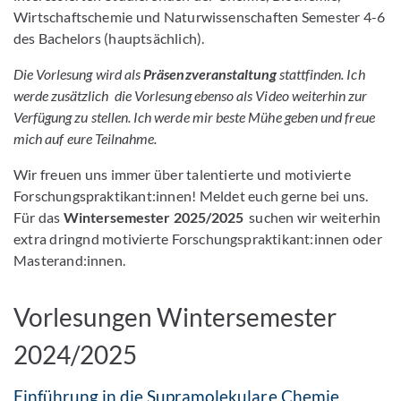
Wirtschaftschemie und Naturwissenschaften Semester 4-6
des Bachelors (hauptsächlich).
Die Vorlesung wird als
Präsenzveranstaltung
stattfinden. Ich
werde zusätzlich die Vorlesung ebenso als Video weiterhin zur
Verfügung zu stellen. Ich werde mir beste Mühe geben und freue
mich auf eure Teilnahme.
Wir freuen uns immer über talentierte und motivierte
Forschungspraktikant:innen! Meldet euch gerne bei uns.
Für das
Wintersemester 2025/2025
suchen wir weiterhin
extra dringnd motivierte Forschungspraktikant:innen oder
Masterand:innen.
Vorlesungen Wintersemester
2024/2025
Einführung in die Supramolekulare Chemie