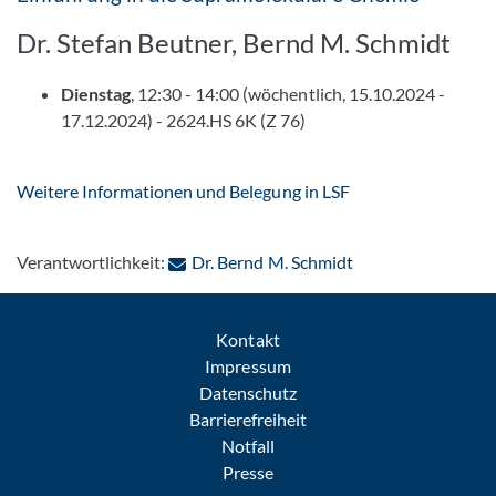
Dr. Stefan Beutner, Bernd M. Schmidt
Dienstag
, 12:30 - 14:00 (wöchentlich, 15.10.2024 -
17.12.2024) - 2624.HS 6K (Z 76)
Weitere Informationen und Belegung in LSF
: Per E-Mail konta
Verantwortlichkeit:
Dr. Bernd M. Schmidt
Kontakt
Impressum
Datenschutz
Barrierefreiheit
Notfall
Presse